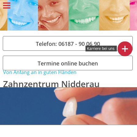
Telefon: 06187 - 90 06 90
Termine online buchen
Von Anfang an in guten Händen
Zahnzentrum Nidderau