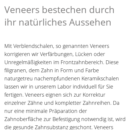
Veneers bestechen durch
ihr natürliches Aussehen
Mit Verblendschalen, so genannten Veneers
korrigieren wir Verfärbungen, Lücken oder
Unregelmäßigkeiten im Frontzahnbereich. Diese
filigranen, dem Zahn in Form und Farbe
naturgetreu nachempfundenen Keramikschalen
lassen wir in unserem Labor individuell für Sie
fertigen. Veneers eignen sich zur Korrektur
einzelner Zähne und kompletter Zahnreihen. Da
nur eine minimale Präparation der
Zahnoberfläche zur Befestigung notwendig ist, wird
die gesunde Zahnsubstanz geschont. Veneers