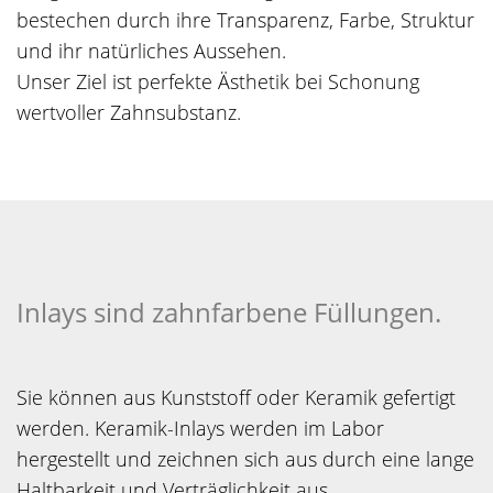
bestechen durch ihre Transparenz, Farbe, Struktur
und ihr natürliches Aussehen.
Unser Ziel ist perfekte Ästhetik bei Schonung
wertvoller Zahnsubstanz.
Inlays sind zahnfarbene Füllungen.
Sie können aus Kunststoff oder Keramik gefertigt
werden. Keramik-Inlays werden im Labor
hergestellt und zeichnen sich aus durch eine lange
Haltbarkeit und Verträglichkeit aus.