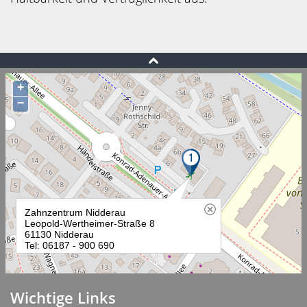
Wichtige Links